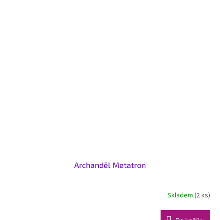
Archanděl Metatron
Skladem
(2 ks)