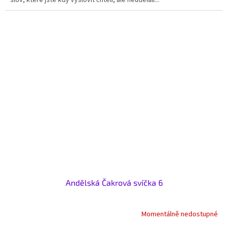
Andělská Čakrová svíčka 6
Momentálně nedostupné