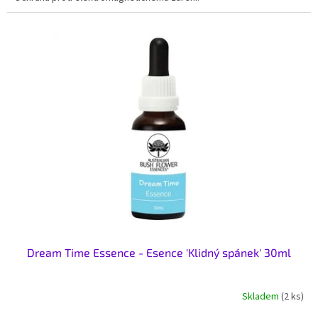
Dream Time Essence - Esence 'Klidný spánek' 30ml
Skladem
(2 ks)