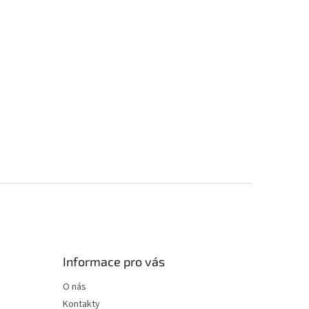
Informace pro vás
O nás
Kontakty