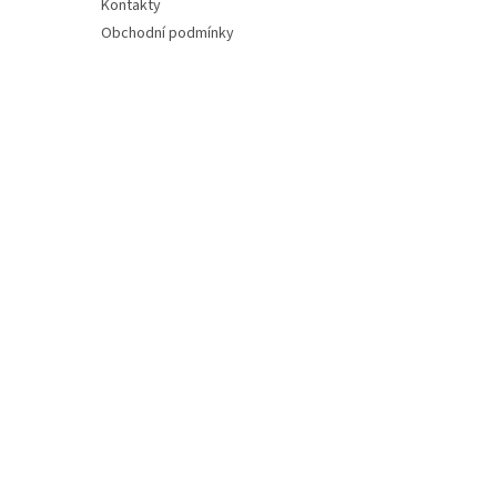
Kontakty
Obchodní podmínky