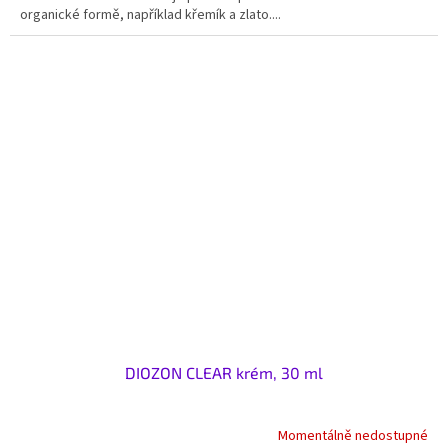
organické formě, například křemík a zlato....
DIOZON CLEAR krém, 30 ml
Momentálně nedostupné