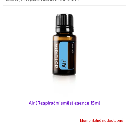
Air (Respirační směs) esence 15ml
Momentálně nedostupné