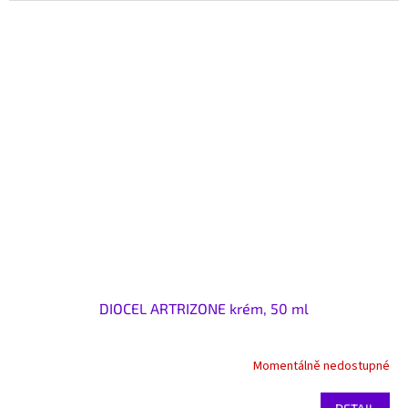
DIOCEL ARTRIZONE krém, 50 ml
Momentálně nedostupné