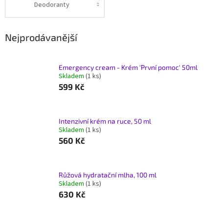
Deodoranty
Nejprodávanější
Emergency cream - Krém 'První pomoc' 50ml
Skladem
(1 ks)
599 Kč
Intenzivní krém na ruce, 50 ml
Skladem
(1 ks)
560 Kč
Růžová hydratační mlha, 100 ml
Skladem
(1 ks)
630 Kč