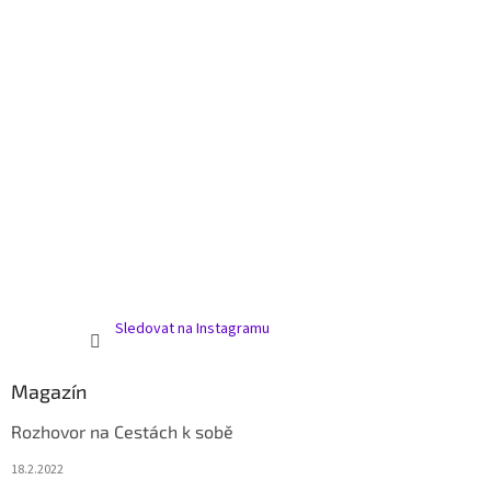
Sledovat na Instagramu
Magazín
Rozhovor na Cestách k sobě
18.2.2022