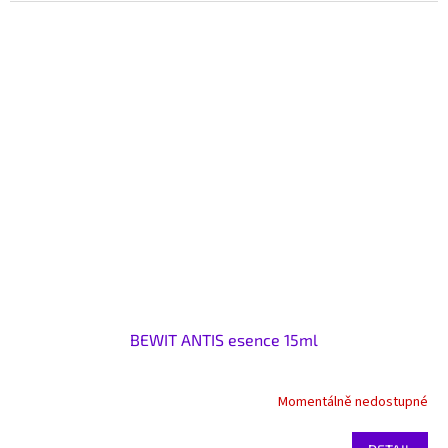
BEWIT ANTIS esence 15ml
Momentálně nedostupné