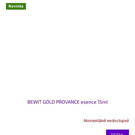
Novinka
BEWIT GOLD PROVANCE esence 15ml
Momentálně nedostupné
DETAIL