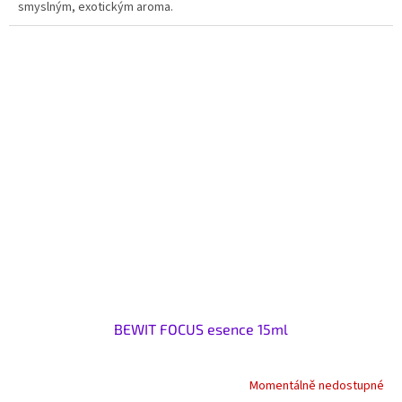
smyslným, exotickým aroma.
BEWIT FOCUS esence 15ml
Momentálně nedostupné