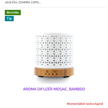
obdržíte ZDARMA 100%...
Novinka
Tip
AROMA DIFUZÉR MOSAIC, BAMBOO
Momentálně nedostupné