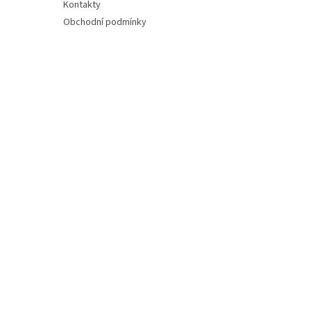
Kontakty
Obchodní podmínky