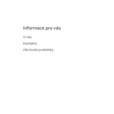
Informace pro vás
O nás
Kontakty
Obchodní podmínky