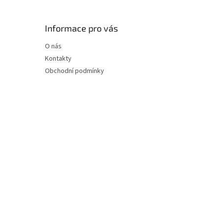
Informace pro vás
O nás
Kontakty
Obchodní podmínky