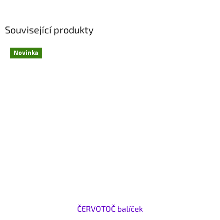
Související produkty
Novinka
ČERVOTOČ balíček