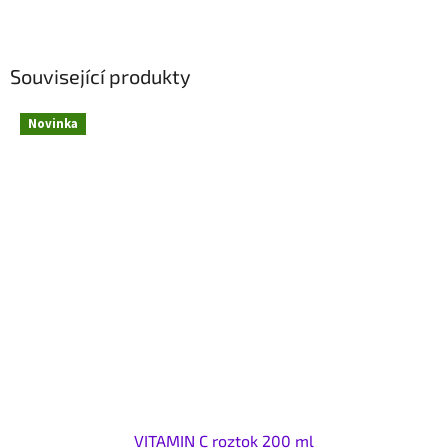
Související produkty
Novinka
VITAMIN C roztok 200 ml