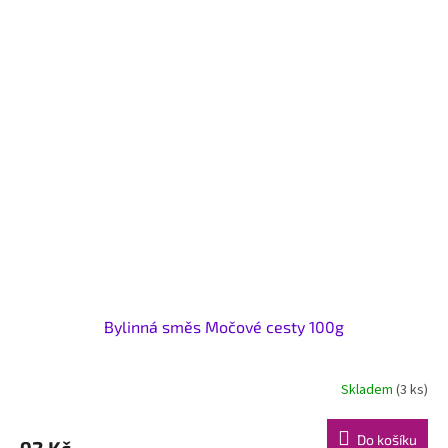
Bylinná směs Močové cesty 100g
Skladem
(3 ks)
Do košíku