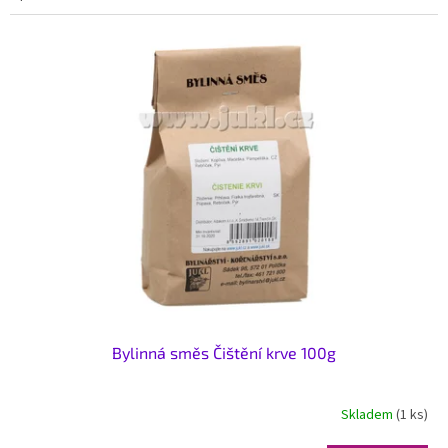
Bylinná směs Čištění krve 100g
Skladem
(1 ks)