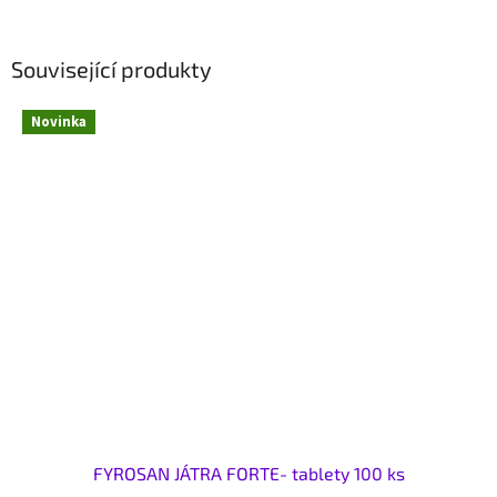
Související produkty
Novinka
FYROSAN JÁTRA FORTE- tablety 100 ks