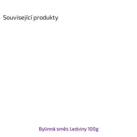
Související produkty
Bylinná směs Ledviny 100g