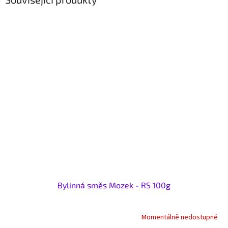
Bylinná směs Mozek - RS 100g
Momentálně nedostupné