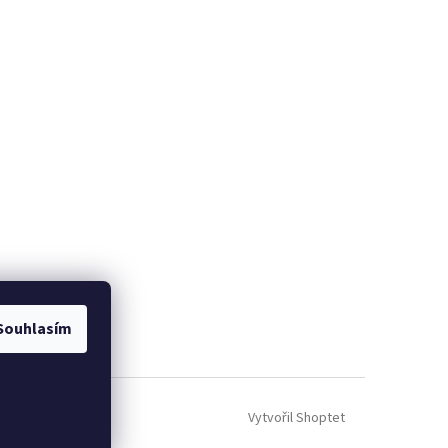
Souhlasím
Vytvořil Shoptet