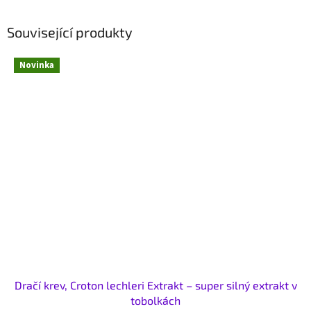
Související produkty
Novinka
Dračí krev, Croton lechleri Extrakt – super silný extrakt v
tobolkách