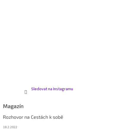
Sledovat na Instagramu
Magazín
Rozhovor na Cestách k sobě
18.2.2022