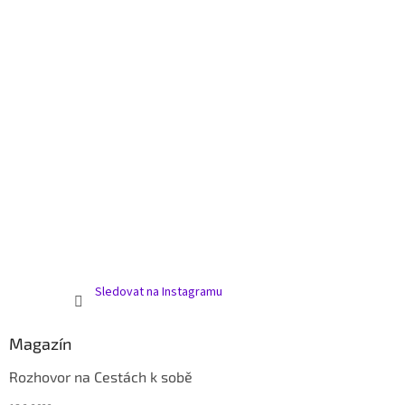
Sledovat na Instagramu
Magazín
Rozhovor na Cestách k sobě