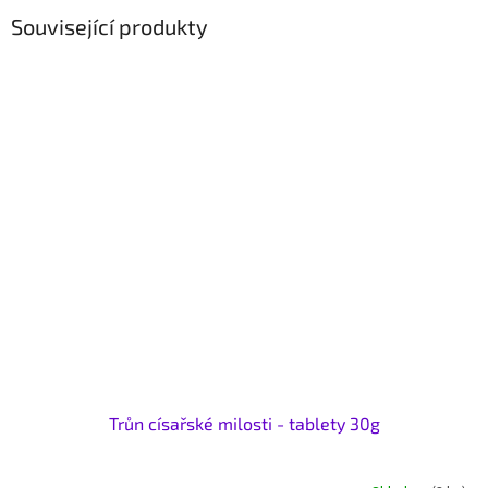
Související produkty
Trůn císařské milosti - tablety 30g