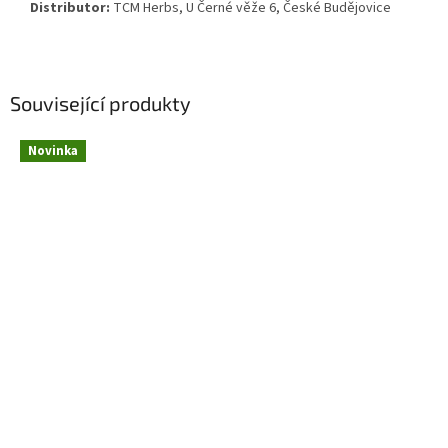
Distributor:
TCM Herbs, U Černé věže 6, České Budějovice
Související produkty
Novinka