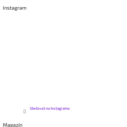
Instagram
Sledovat na Instagramu
Magazín