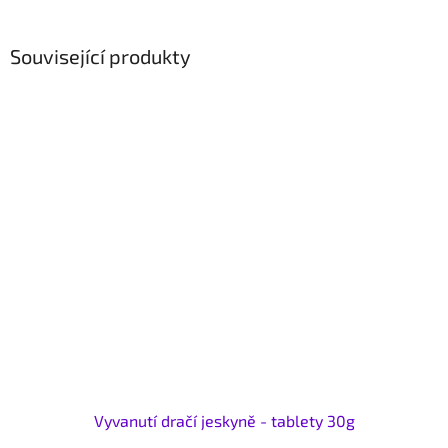
Související produkty
Vyvanutí dračí jeskyně - tablety 30g