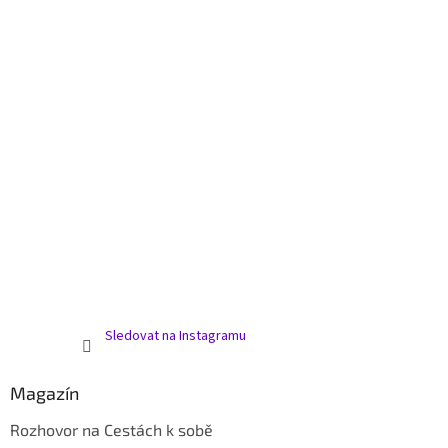
Sledovat na Instagramu
Magazín
Rozhovor na Cestách k sobě