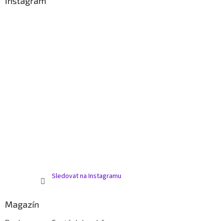
Instagram
Sledovat na Instagramu
Magazín