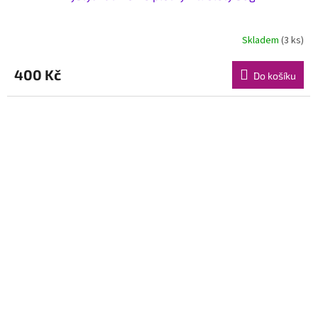
Skladem
(3 ks)
400 Kč
Do košíku