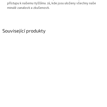
přístupu k našemu Vyššímu Já, kde jsou uloženy všechny naše
minulé zanalosti a zkušenosti.
Související produkty