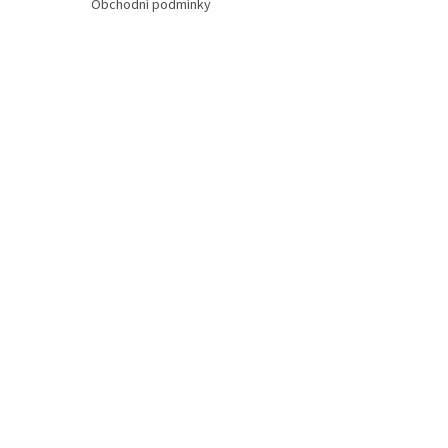
Obchodní podmínky