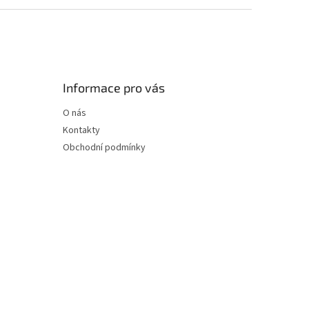
Informace pro vás
O nás
Kontakty
Obchodní podmínky