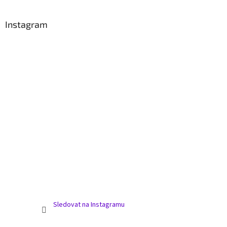
Instagram
Sledovat na Instagramu