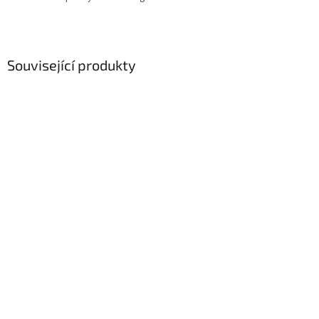
Související produkty