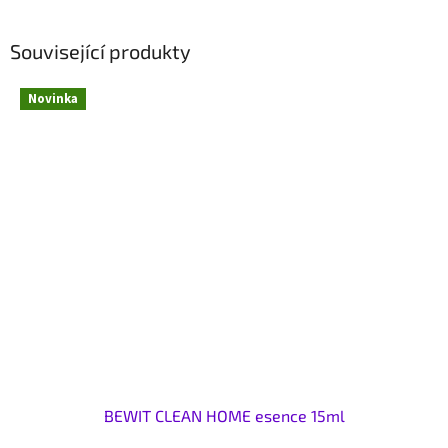
Související produkty
Novinka
BEWIT CLEAN HOME esence 15ml