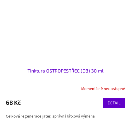
Tinktura OSTROPESTŘEC (D3) 30 ml
Momentálně nedostupné
68 Kč
DETAIL
Celková regenerace jater, správná látková výměna