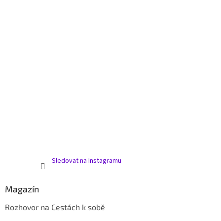
Sledovat na Instagramu
Magazín
Rozhovor na Cestách k sobě