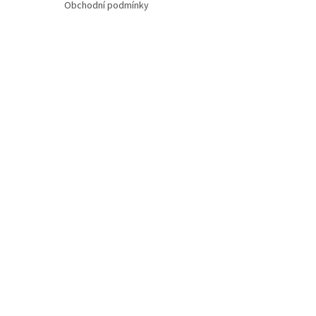
Obchodní podmínky