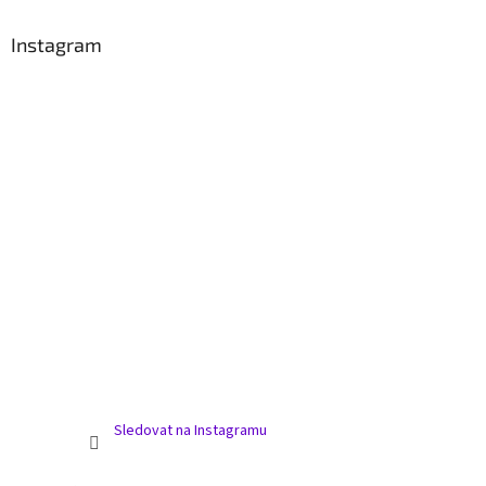
Instagram
Sledovat na Instagramu