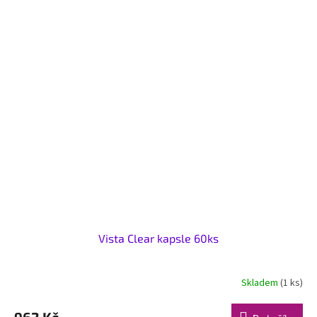
Vista Clear kapsle 60ks
Skladem
(1 ks)