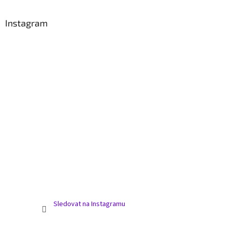
Instagram
Sledovat na Instagramu