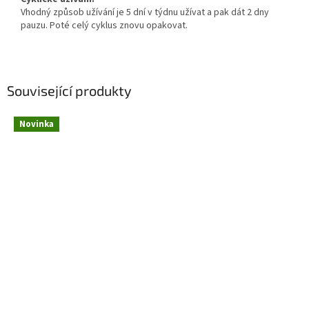
Vhodný způsob užívání je 5 dní v týdnu užívat a pak dát 2 dny
pauzu. Poté celý cyklus znovu opakovat.
Související produkty
Novinka