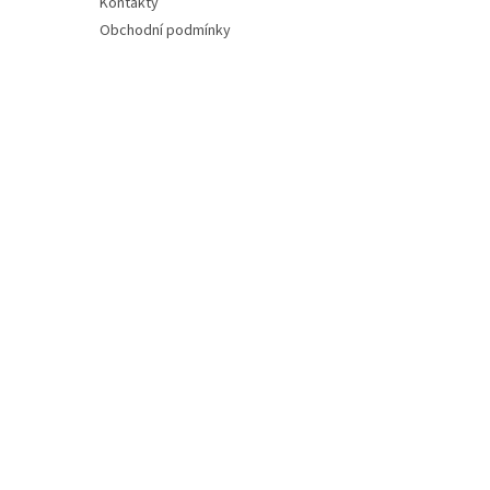
Kontakty
Obchodní podmínky