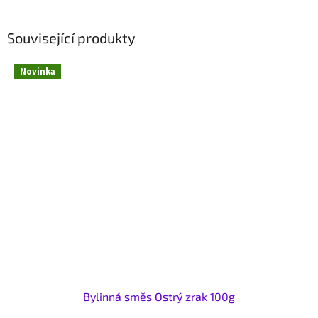
Související produkty
Novinka
Bylinná směs Ostrý zrak 100g