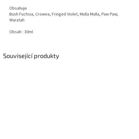
Obsahuje
Bush Fuchsia, Crowea, Fringed Violet, Mulla Mulla, Paw Paw,
Waratah
Obsah : 30ml
Související produkty