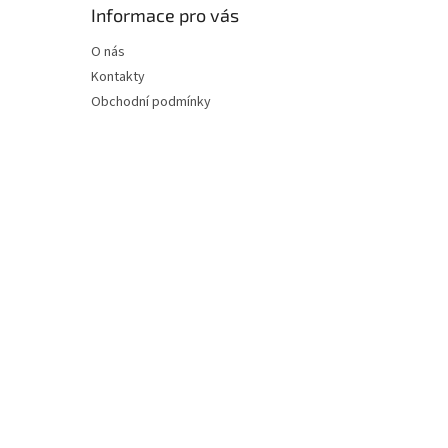
Informace pro vás
O nás
Kontakty
Obchodní podmínky