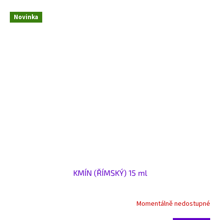
Novinka
KMÍN (ŘÍMSKÝ) 15 ml
Momentálně nedostupné