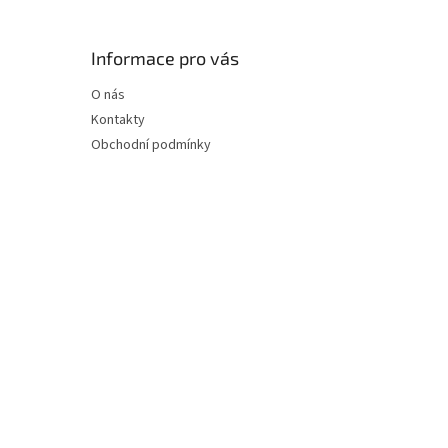
Informace pro vás
O nás
Kontakty
Obchodní podmínky