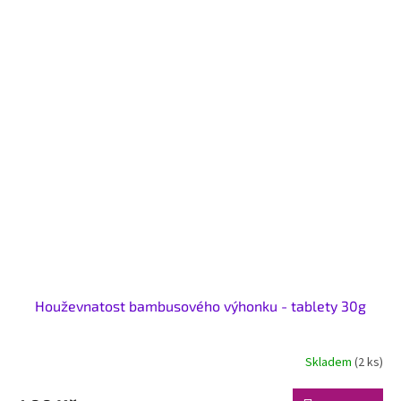
Houževnatost bambusového výhonku - tablety 30g
Skladem
(2 ks)