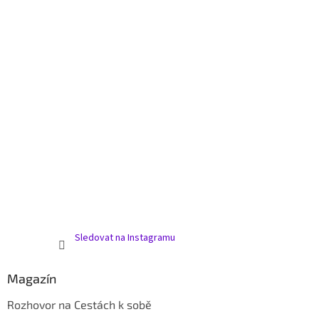
Sledovat na Instagramu
Magazín
Rozhovor na Cestách k sobě