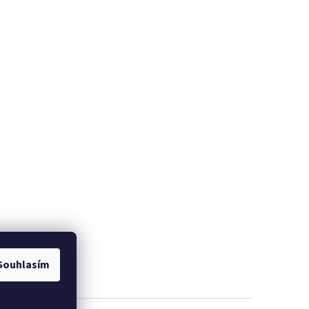
Souhlasím