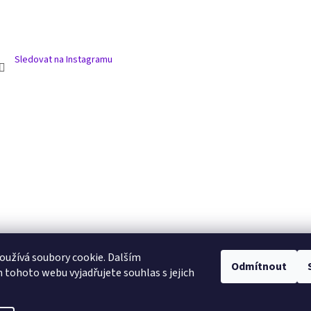
Sledovat na Instagramu
užívá soubory cookie. Dalším
Odmítnout
tohoto webu vyjadřujete souhlas s jejich