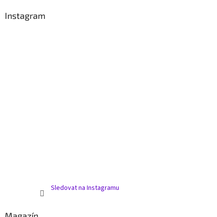
Instagram
Sledovat na Instagramu
Magazín