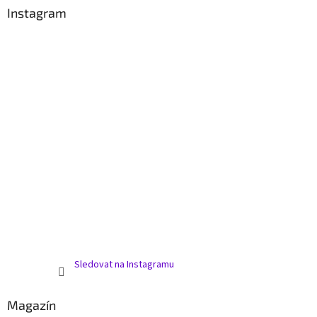
Instagram
Sledovat na Instagramu
Magazín