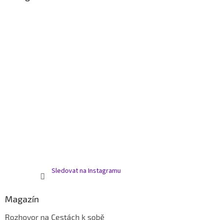
Sledovat na Instagramu
Magazín
Rozhovor na Cestách k sobě