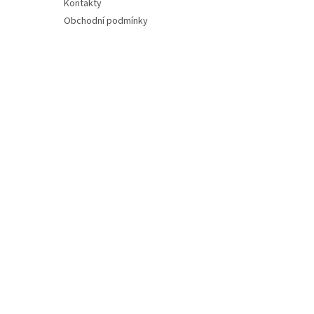
Kontakty
Obchodní podmínky